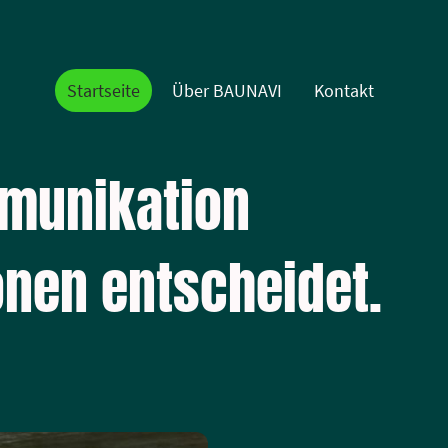
Startseite
Über BAUNAVI
Kontakt
munikation
onen entscheidet.