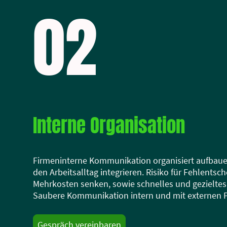
02
Interne Organisation
Firmeninterne Kommunikation organisiert aufbaue
den Arbeitsalltag integrieren. Risiko für Fehlents
Mehrkosten senken, sowie schnelles und gezieltes
Saubere Kommunikation intern und mit externen Pr
Gespräch vereinbaren