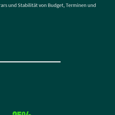
rars und Stabilität von Budget, Terminen und