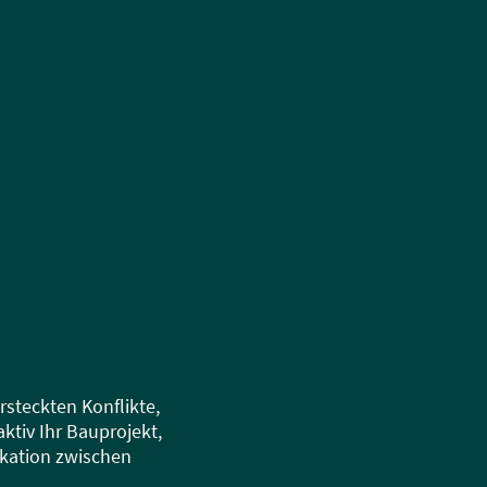
rsteckten Konflikte,
ktiv Ihr Bauprojekt,
ikation zwischen