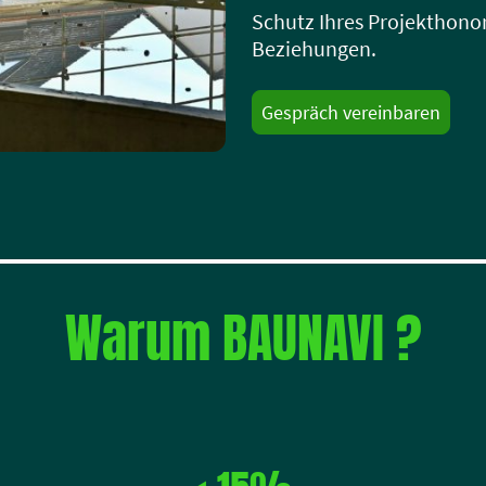
Schutz Ihres Projekthono
Beziehungen.
Gespräch vereinbaren
Warum BAUNAVI ?