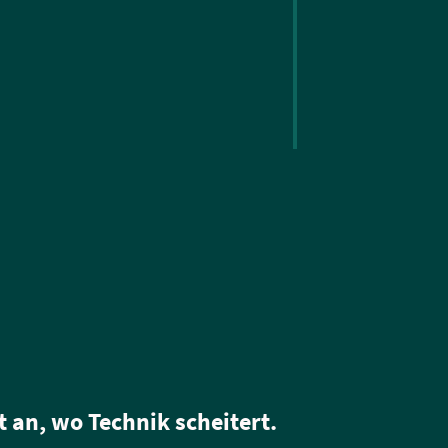
 an, wo Technik scheitert.